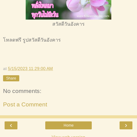
สวัสดีวันอังคาร
โหลดฟรี รูปสวัสดีวันอังคาร
at
5/15/2023 11:29:00 AM
Share
No comments:
Post a Comment
‹
›
Home