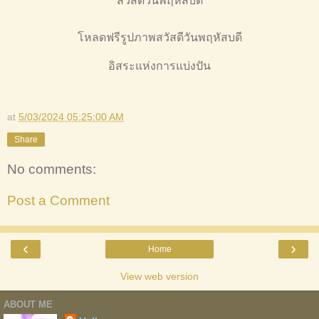
สวัสดีวันพฤหัสบดี
โหลดฟรีรูปภาพสวัสดีวันพฤหัสบดี
อิสระแห่งการแบ่งปัน
at
5/03/2024 05:25:00 AM
Share
No comments:
Post a Comment
‹
›
Home
View web version
ABOUT ME