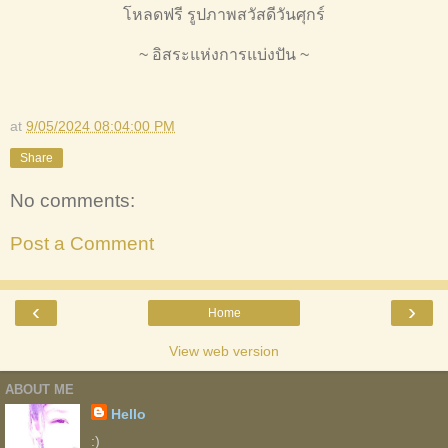
โหลดฟรี รูปภาพสวัสดีวันศุกร์
~ อิสระแห่งการแบ่งปัน ~
at
9/05/2024 08:04:00 PM
Share
No comments:
Post a Comment
‹
›
Home
View web version
ABOUT ME
Hello
:)